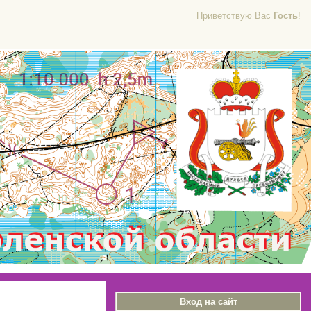
Приветствую Вас
Гость
!
Вход на сайт