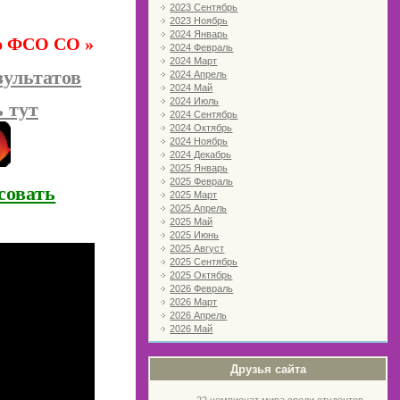
2023 Сентябрь
2023 Ноябрь
2024 Январь
во ФСО СО »
2024 Февраль
2024 Март
зультатов
2024 Апрель
2024 Май
2024 Июль
 тут
2024 Сентябрь
2024 Октябрь
2024 Ноябрь
2024 Декабрь
2025 Январь
2025 Февраль
совать
2025 Март
2025 Апрель
2025 Май
2025 Июнь
2025 Август
2025 Сентябрь
2025 Октябрь
2026 Февраль
2026 Март
2026 Апрель
2026 Май
Друзья сайта