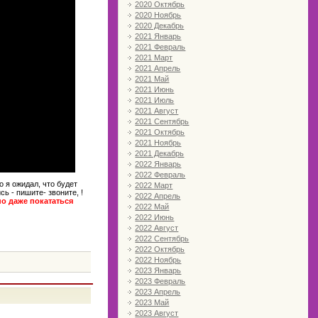
2020 Октябрь
2020 Ноябрь
2020 Декабрь
2021 Январь
2021 Февраль
2021 Март
2021 Апрель
2021 Май
2021 Июнь
2021 Июль
2021 Август
2021 Сентябрь
2021 Октябрь
2021 Ноябрь
2021 Декабрь
2022 Январь
2022 Февраль
 я ожидал, что будет
2022 Март
ь - пишите- звоните, !
2022 Апрель
но даже покататься
2022 Май
2022 Июнь
2022 Август
2022 Сентябрь
2022 Октябрь
2022 Ноябрь
2023 Январь
2023 Февраль
2023 Апрель
2023 Май
2023 Август