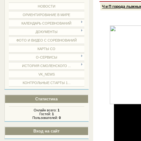
НОВОСТИ
Ч и П города лыжны
ОРИЕНТИРОВАНИЕ В МИРЕ
КАЛЕНДАРЬ СОРЕВНОВАНИЙ
ДОКУМЕНТЫ
ФОТО И ВИДЕО С СОРЕВНОВАНИЙ
КАРТЫ СО
О-СЕРВИСЫ
ИСТОРИЯ СМОЛЕНСКОГО ...
VK_NEWS
КОНТРОЛЬНЫЕ СТАРТЫ 1...
Статистика
Онлайн всего:
1
Гостей:
1
Пользователей:
0
Вход на сайт