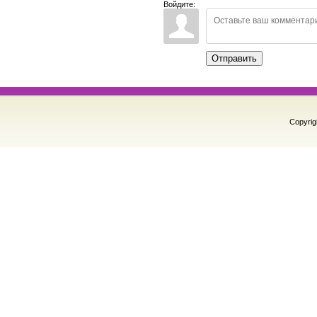
Войдите:
Отправить
Copyrig